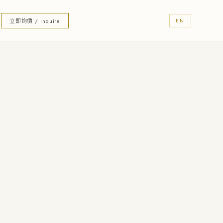
立即詢價 / Inquire
EN