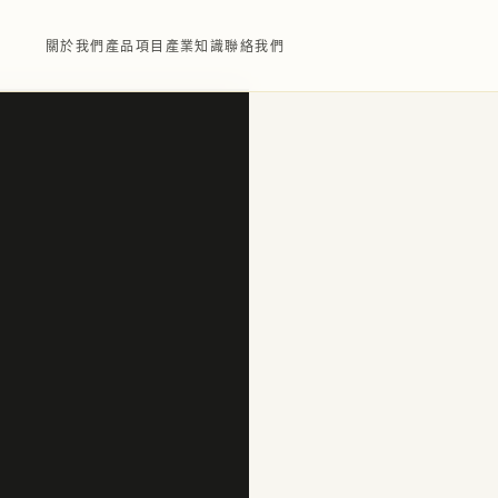
關於我們
產品項目
產業知識
聯絡我們