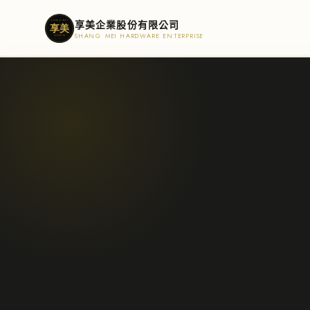
享美企業股份有限公司
SHANG MEI HARDWARE ENTERPRISE